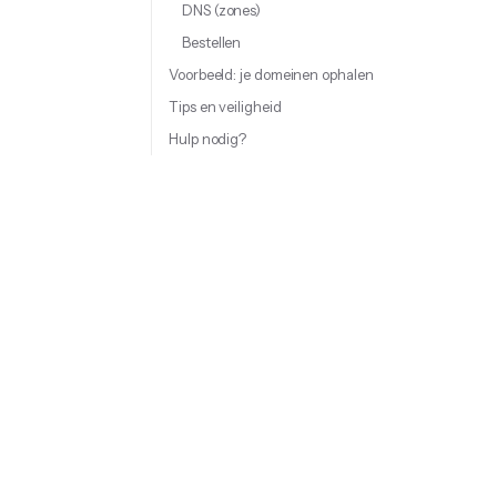
DNS (zones)
Bestellen
Voorbeeld: je domeinen ophalen
Tips en veiligheid
Hulp nodig?