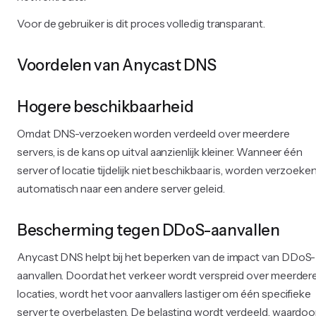
Voor de gebruiker is dit proces volledig transparant.
Voordelen van Anycast DNS
Hogere beschikbaarheid
Omdat DNS-verzoeken worden verdeeld over meerdere
servers, is de kans op uitval aanzienlijk kleiner. Wanneer één
server of locatie tijdelijk niet beschikbaar is, worden verzoeke
automatisch naar een andere server geleid.
Bescherming tegen DDoS-aanvallen
Anycast DNS helpt bij het beperken van de impact van DDoS-
aanvallen. Doordat het verkeer wordt verspreid over meerder
locaties, wordt het voor aanvallers lastiger om één specifieke
server te overbelasten. De belasting wordt verdeeld, waardoo