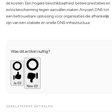
de kosten. Een hogere beschikbaarheid, betere prestaties en
extra bescherming tegen aanvallen maken Anycast DNS tot
een betrouwbare oplossing voor organisaties die afhankelijk
zijn van een stabiele en snelle DNS-infrastructuur.
Was dit artikel nuttig?
Ja (0)
Nee (0)
GERELATEERDE ARTIKELEN