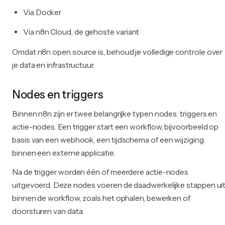
Via Docker
Via n8n Cloud, de gehoste variant
Omdat n8n open source is, behoud je volledige controle over
je data en infrastructuur.
Nodes en triggers
Binnen n8n zijn er twee belangrijke typen nodes: triggers en
actie-nodes. Een trigger start een workflow, bijvoorbeeld op
basis van een webhook, een tijdschema of een wijziging
binnen een externe applicatie.
Na de trigger worden één of meerdere actie-nodes
uitgevoerd. Deze nodes voeren de daadwerkelijke stappen ui
binnen de workflow, zoals het ophalen, bewerken of
doorsturen van data.