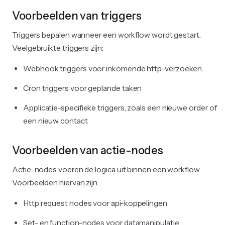
Voorbeelden van triggers
Triggers bepalen wanneer een workflow wordt gestart.
Veelgebruikte triggers zijn:
Webhook triggers voor inkomende http-verzoeken
Cron triggers voor geplande taken
Applicatie-specifieke triggers, zoals een nieuwe order of
een nieuw contact
Voorbeelden van actie-nodes
Actie-nodes voeren de logica uit binnen een workflow.
Voorbeelden hiervan zijn:
Http request nodes voor api-koppelingen
Set- en function-nodes voor datamanipulatie