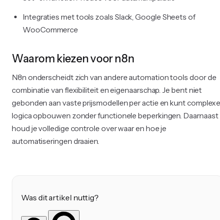
Integraties met tools zoals Slack, Google Sheets of
WooCommerce
Waarom kiezen voor n8n
N8n onderscheidt zich van andere automation tools door de
combinatie van flexibiliteit en eigenaarschap. Je bent niet
gebonden aan vaste prijsmodellen per actie en kunt complex
logica opbouwen zonder functionele beperkingen. Daarnaast
houd je volledige controle over waar en hoe je
automatiseringen draaien.
Was dit artikel nuttig?