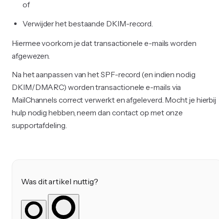
of
Verwijder het bestaande DKIM-record.
Hiermee voorkom je dat transactionele e-mails worden
afgewezen.
Na het aanpassen van het SPF-record (en indien nodig
DKIM/DMARC) worden transactionele e-mails via
MailChannels correct verwerkt en afgeleverd. Mocht je hierbij
hulp nodig hebben, neem dan contact op met onze
supportafdeling.
Was dit artikel nuttig?