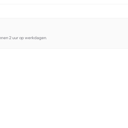
innen 2 uur op werkdagen.