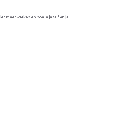
iet meer werken en hoe je jezelf en je